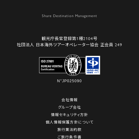
観光庁長官登録第1種2104号
社団法人 日本海外ツアーオペレーター協会 正会員 249
N°JP025090
会社情報
グループ会社
情報セキュリティ方針
個人情報保護方針について
旅行業法約款
ご旅行条件書