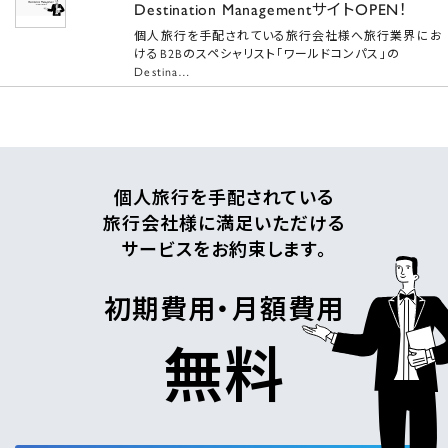
Destination ManagementサイトOPEN！
個人旅行を手配されている旅行会社様へ旅行業界にお
けるB2Bのスペシャリスト「ワールドコンパス」の
Destina…
個人旅行を手配されている
旅行会社様に満足いただける
サービスをお約束します。
初期費用・月額費用
無料