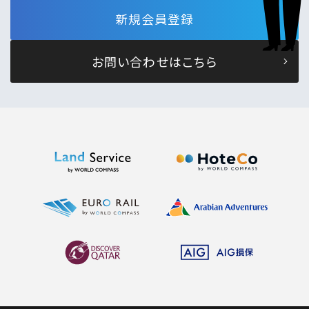
新規会員登録
お問い合わせはこちら