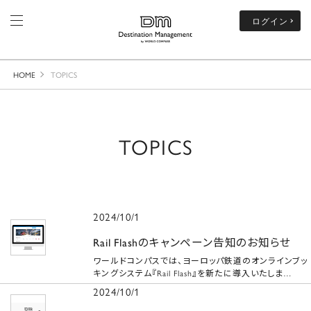
ログイン
HOME
TOPICS
TOPICS
2024/10/1
Rail Flashのキャンペーン告知のお知らせ
ワールドコンパスでは、ヨーロッパ鉄道のオンラインブッ
キングシステム『Rail Flash』を新たに導入いたしま…
2024/10/1